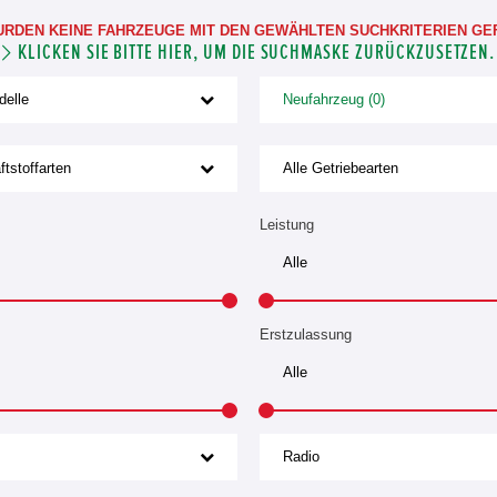
URDEN KEINE FAHRZEUGE MIT DEN GEWÄHLTEN SUCHKRITERIEN GE
KLICKEN SIE BITTE HIER, UM DIE SUCHMASKE ZURÜCKZUSETZEN.
delle
Neufahrzeug (0)
ftstoffarten
Alle Getriebearten
Leistung
Erstzulassung
Radio