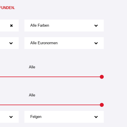
FUNDEN.
Alle Farben
Alle Euronormen
Felgen