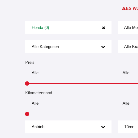
ES W
Honda (0)
Alle Mo
Alle Kategorien
Alle Kra
Preis
Kilometerstand
Antrieb
Türen