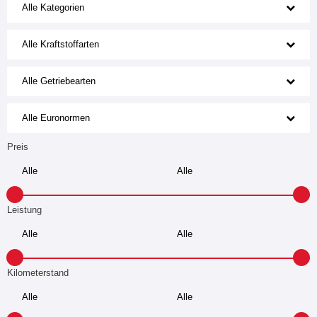
Alle Kategorien
Alle Kraftstoffarten
Alle Getriebearten
Alle Euronormen
Preis
Leistung
Kilometerstand