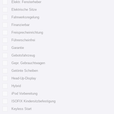
Elektr. Fensterheber
Elektrische Sitze
Fahrwerksregelung
Finanzierbar
Freisprecheinrichtung
Führerscheinfrei
Garantie
Gebotsfahrzeug
Gepr. Gebrauchtwagen
Getönte Scheiben
Head-Up-Display
Hybrid
iPod Vorbereitung
ISOFIX Kindersitzbefestigung
Keyless Start