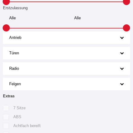
Erstzulassung
Antrieb
Türen
Radio
Felgen
Extras
7 Sitze
ABS
Achtfach bereift